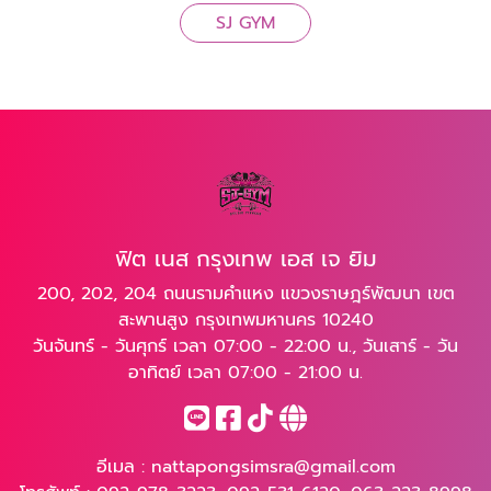
SJ GYM
ฟิต เนส กรุงเทพ เอส เจ ยิม
200, 202, 204 ถนนรามคำแหง แขวงราษฎร์พัฒนา เขต
สะพานสูง กรุงเทพมหานคร 10240
วันจันทร์ - วันศุกร์ เวลา 07:00 - 22:00 น., วันเสาร์ - วัน
อาทิตย์ เวลา 07:00 - 21:00 น.
อีเมล :
nattapongsimsra@gmail.com