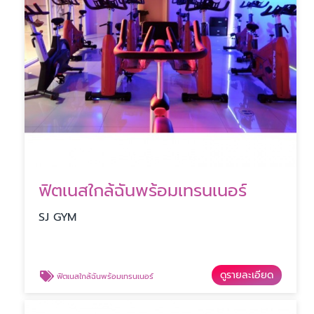
ฟิตเนสใกล้ฉันพร้อมเทรนเนอร์
SJ GYM
ดูรายละเอียด
ฟิตเนสใกล้ฉันพร้อมเทรนเนอร์