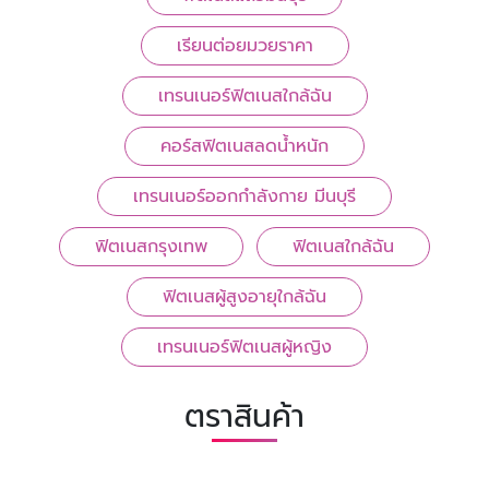
เรียนต่อยมวยราคา
เทรนเนอร์ฟิตเนสใกล้ฉัน
คอร์สฟิตเนสลดน้ำหนัก
เทรนเนอร์ออกกำลังกาย มีนบุรี
ฟิตเนสกรุงเทพ
ฟิตเนสใกล้ฉัน
ฟิตเนสผู้สูงอายุใกล้ฉัน
เทรนเนอร์ฟิตเนสผู้หญิง
ตราสินค้า