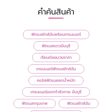
คำค้นสินค้า
ฟิตเนสใกล้ฉันพร้อมเทรนเนอร์
ฟิตเนสแถวมีนบุรี
เรียนต่อยมวยราคา
เทรนเนอร์ฟิตเนสใกล้ฉัน
คอร์สฟิตเนสลดน้ำหนัก
เทรนเนอร์ออกกำลังกาย มีนบุรี
ฟิตเนสกรุงเทพ
ฟิตเนสใกล้ฉัน